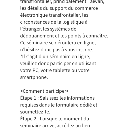
transfrontalier, principalement Taiwan, 
les détails du support du commerce 
électronique transfrontalier, les 
circonstances de la logistique à 
l'étranger, les systèmes de 
dédouanement et les points à connaître.
Ce séminaire se déroulera en ligne, 
n'hésitez donc pas à vous inscrire.
*Il s'agit d'un séminaire en ligne, 
veuillez donc participer en utilisant 
votre PC, votre tablette ou votre 
smartphone.
<Comment participer>
Étape 1 : Saisissez les informations 
requises dans le formulaire dédié et 
soumettez-le.
Étape 2 : Lorsque le moment du 
séminaire arrive, accédez au lien 