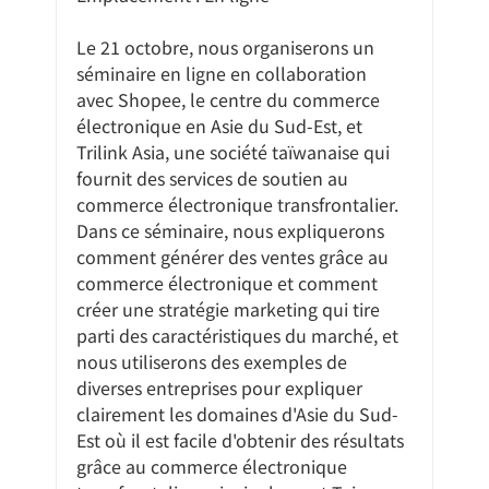
Le 21 octobre, nous organiserons un 
séminaire en ligne en collaboration 
avec Shopee, le centre du commerce 
électronique en Asie du Sud-Est, et 
Trilink Asia, une société taïwanaise qui 
fournit des services de soutien au 
commerce électronique transfrontalier.
Dans ce séminaire, nous expliquerons 
comment générer des ventes grâce au 
commerce électronique et comment 
créer une stratégie marketing qui tire 
parti des caractéristiques du marché, et 
nous utiliserons des exemples de 
diverses entreprises pour expliquer 
clairement les domaines d'Asie du Sud-
Est où il est facile d'obtenir des résultats 
grâce au commerce électronique 