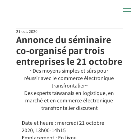
21 oct. 2020
Annonce du séminaire
co-organisé par trois
entreprises le 21 octobre
~Des moyens simples et sûrs pour 
réussir avec le commerce électronique 
transfrontalier~
Des experts taïwanais en logistique, en 
marché et en commerce électronique 
transfrontalier discutent
Date et heure : mercredi 21 octobre 
2020, 13h00-14h15
Emplacement : En ligne