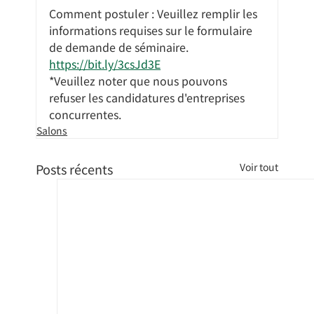
Comment postuler : Veuillez remplir les 
informations requises sur le formulaire 
de demande de séminaire.
https://bit.ly/3csJd3E
*Veuillez noter que nous pouvons 
refuser les candidatures d'entreprises 
concurrentes.
Salons
Posts récents
Voir tout