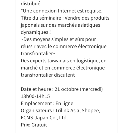
distribué.
*Une connexion Internet est requise.
Titre du séminaire : Vendre des produits 
japonais sur des marchés asiatiques 
dynamiques !
~Des moyens simples et sûrs pour 
réussir avec le commerce électronique 
transfrontalier~
Des experts taïwanais en logistique, en 
marché et en commerce électronique 
transfrontalier discutent
Date et heure : 21 octobre (mercredi) 
13h00-14h15
Emplacement : En ligne
Organisateurs : Trilink Asia, Shopee, 
ECMS Japan Co., Ltd.
Prix: Gratuit