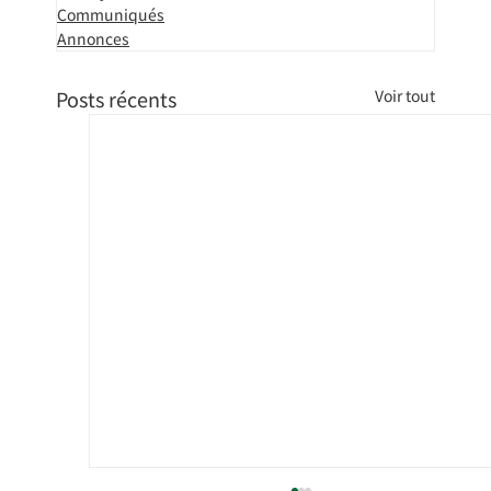
Communiqués
Annonces
Posts récents
Voir tout