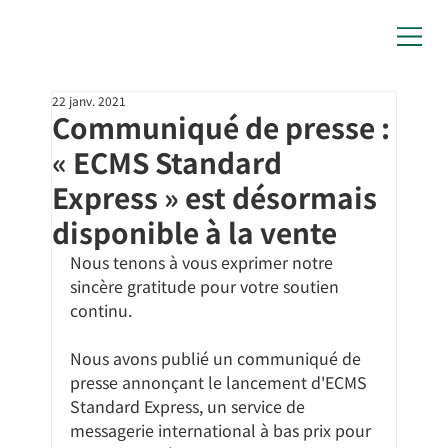
22 janv. 2021
Communiqué de presse :
« ECMS Standard
Express » est désormais
disponible à la vente
Nous tenons à vous exprimer notre 
sincère gratitude pour votre soutien 
continu.
Nous avons publié un communiqué de 
presse annonçant le lancement d'ECMS 
Standard Express, un service de 
messagerie international à bas prix pour 