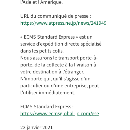
l'Asie et l'Amérique.
URL du communiqué de presse : 
https://www.atpress.ne.jp/news/241949
« ECMS Standard Express » est un 
service d'expédition directe spécialisé 
dans les petits colis.
Nous assurons le transport porte-à-
porte, de la collecte à la livraison à 
votre destination à l'étranger.
N’importe qui, qu’il s’agisse d’un 
particulier ou d’une entreprise, peut 
l’utiliser immédiatement.
ECMS Standard Express : 
https://www.ecmsglobal-jp.com/ese
22 janvier 2021