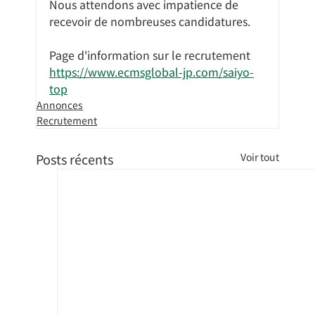
Nous attendons avec impatience de 
recevoir de nombreuses candidatures.
Page d'information sur le recrutement
https://www.ecmsglobal-jp.com/saiyo-
top
Annonces
Recrutement
Posts récents
Voir tout