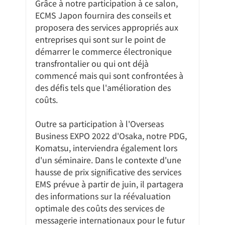
Grâce à notre participation à ce salon, 
ECMS Japon fournira des conseils et 
proposera des services appropriés aux 
entreprises qui sont sur le point de 
démarrer le commerce électronique 
transfrontalier ou qui ont déjà 
commencé mais qui sont confrontées à 
des défis tels que l'amélioration des 
coûts.
Outre sa participation à l'Overseas 
Business EXPO 2022 d'Osaka, notre PDG, 
Komatsu, interviendra également lors 
d'un séminaire. Dans le contexte d'une 
hausse de prix significative des services 
EMS prévue à partir de juin, il partagera 
des informations sur la réévaluation 
optimale des coûts des services de 
messagerie internationaux pour le futur 