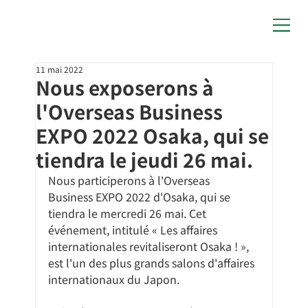
11 mai 2022
Nous exposerons à
l'Overseas Business
EXPO 2022 Osaka, qui se
tiendra le jeudi 26 mai.
Nous participerons à l'Overseas 
Business EXPO 2022 d'Osaka, qui se 
tiendra le mercredi 26 mai. Cet 
événement, intitulé « Les affaires 
internationales revitaliseront Osaka ! », 
est l'un des plus grands salons d'affaires 
internationaux du Japon.