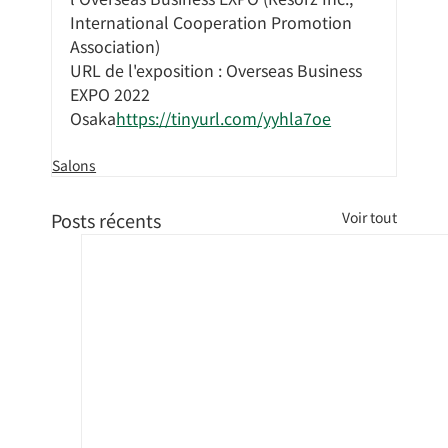
International Cooperation Promotion 
Association)
URL de l'exposition : Overseas Business 
EXPO 2022 
Osaka
https://tinyurl.com/yyhla7oe
Salons
Posts récents
Voir tout