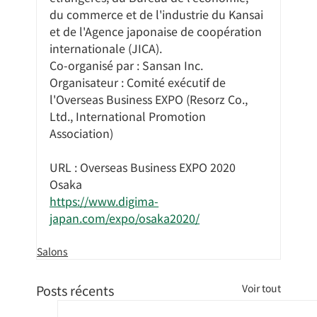
du commerce et de l'industrie du Kansai 
et de l'Agence japonaise de coopération 
internationale (JICA).
Co-organisé par : Sansan Inc.
Organisateur : Comité exécutif de 
l'Overseas Business EXPO (Resorz Co., 
Ltd., International Promotion 
Association)
URL : Overseas Business EXPO 2020 
Osaka
https://www.digima-
japan.com/expo/osaka2020/
Salons
Posts récents
Voir tout