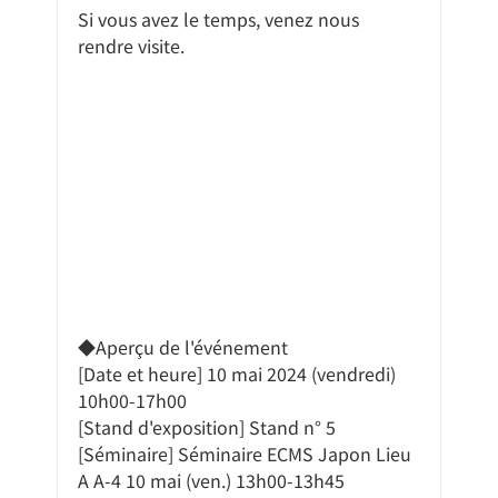
Si vous avez le temps, venez nous 
rendre visite.
◆Aperçu de l'événement
[Date et heure] 10 mai 2024 (vendredi) 
10h00-17h00
[Stand d'exposition] Stand n° 5
[Séminaire] Séminaire ECMS Japon Lieu 
A A-4 10 mai (ven.) 13h00-13h45