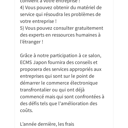
convient à votre entreprise !
4) Vous pouvez obtenir du matériel de 
service qui résoudra les problèmes de 
votre entreprise !
5) Vous pouvez consulter gratuitement 
des experts en ressources humaines à 
l’étranger !
Grâce à notre participation à ce salon, 
ECMS Japon fournira des conseils et 
proposera des services appropriés aux 
entreprises qui sont sur le point de 
démarrer le commerce électronique 
transfrontalier ou qui ont déjà 
commencé mais qui sont confrontées à 
des défis tels que l'amélioration des 
coûts.
L’année dernière, les frais 