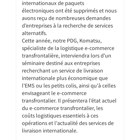
internationaux de paquets 
électroniques ont été supprimés et nous 
avons reçu de nombreuses demandes 
d’entreprises à la recherche de services 
alternatifs.
Cette année, notre PDG, Komatsu, 
spécialiste de la logistique e-commerce 
transfrontalière, interviendra lors d'un 
séminaire destiné aux entreprises 
recherchant un service de livraison 
internationale plus économique que 
l'EMS ou les petits colis, ainsi qu'à celles 
envisageant le e-commerce 
transfrontalier. Il présentera l'état actuel 
du e-commerce transfrontalier, les 
coûts logistiques essentiels à ces 
opérations et l'actualité des services de 
livraison internationale.