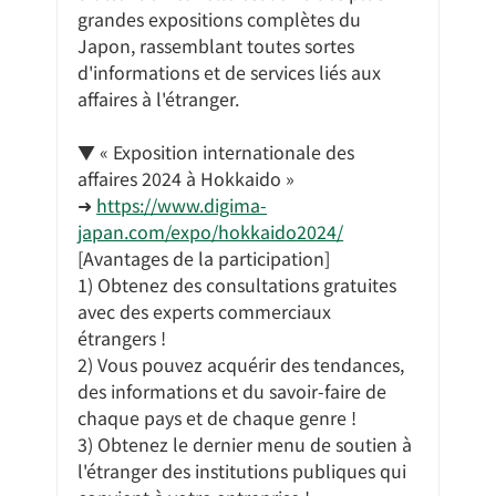
grandes expositions complètes du 
Japon, rassemblant toutes sortes 
d'informations et de services liés aux 
affaires à l'étranger.
▼ « Exposition internationale des 
affaires 2024 à Hokkaido »
➜ 
https://www.digima-
japan.com/expo/hokkaido2024/
[Avantages de la participation]
1) Obtenez des consultations gratuites 
avec des experts commerciaux 
étrangers !
2) Vous pouvez acquérir des tendances, 
des informations et du savoir-faire de 
chaque pays et de chaque genre !
3) Obtenez le dernier menu de soutien à 
l'étranger des institutions publiques qui 