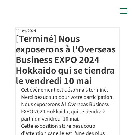
11 avr. 2024
[Terminé] Nous
exposerons à l'Overseas
Business EXPO 2024
Hokkaido qui se tiendra
le vendredi 10 mai
Cet événement est désormais terminé. 
Merci beaucoup pour votre participation.
Nous exposerons à l'Overseas Business 
EXPO 2024 Hokkaido, qui se tiendra à 
partir du vendredi 10 mai.
Cette exposition attire beaucoup 
d'attention car elle est l'une des plus 