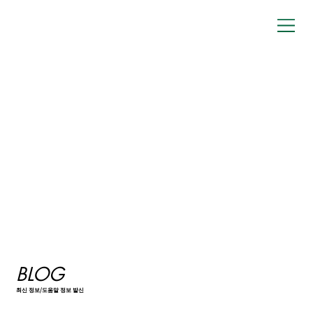
BLOG
최신 정보/도움말 정보 발신