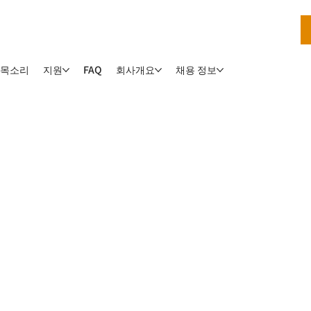
 목소리
지원
회사개요
채용 정보
FAQ