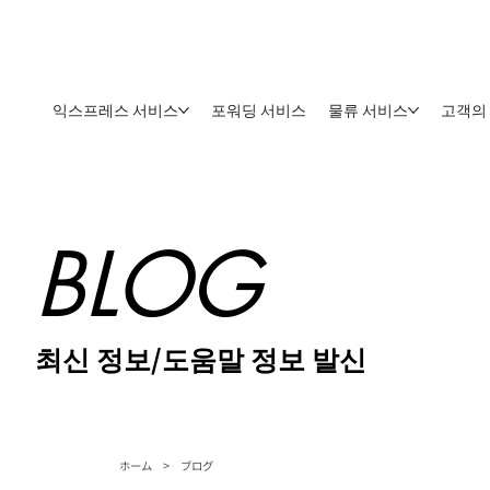
익스프레스 서비스
포워딩 서비스
물류 서비스
고객의
BLOG
최신 정보/도움말 정보 발신
>
ホーム
ブログ