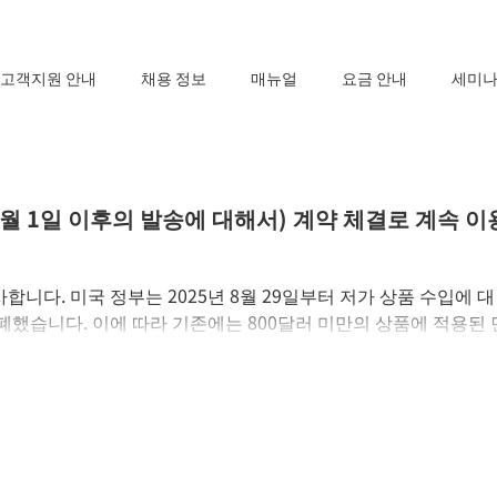
고객지원 안내
채용 정보
매뉴얼
요금 안내
세미나
월 1일 이후의 발송에 대해서) 계약 체결로 계속 이
니다. 미국 정부는 2025년 8월 29일부터 저가 상품 수입에 대
)를 철폐했습니다. 이에 따라 기존에는 800달러 미만의 상품에 적용된 