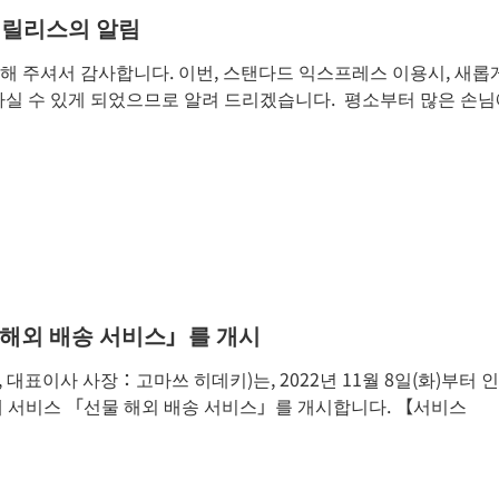
e」릴리스의 알림
이용해 주셔서 감사합니다. 이번, 스탠다드 익스프레스 이용시, 새롭
용하실 수 있게 되었으므로 알려 드리겠습니다. ​ 평소부터 많은 손
해외 배송 서비스」를 개시
대표이사 사장：고마쓰 히데키)는, 2022년 11월 8일(화)부터 인
 서비스 「선물 해외 배송 서비스」를 개시합니다. 【서비스