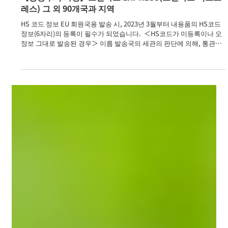
2025년 8월 7일
【공통주의 사항】스탠다드 EXPRESS(스탠다드 익스프
레스) 그 외 90개국과 지역
HS 코드 정보 EU 회원국용 발송 시, 2023년 3월부터 내용품의 HS코드
정보(6자리)의 등록이 필수가 되었습니다. ​ ＜HS코드가 미등록이나 오
정보 그대로 발송된 경우＞ 이름 발송국의 세관의 판단에 의해, 통관의
지연이나 반송 취급이 ...