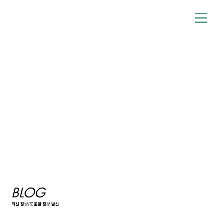
BLOG
최신 정보/도움말 정보 발신