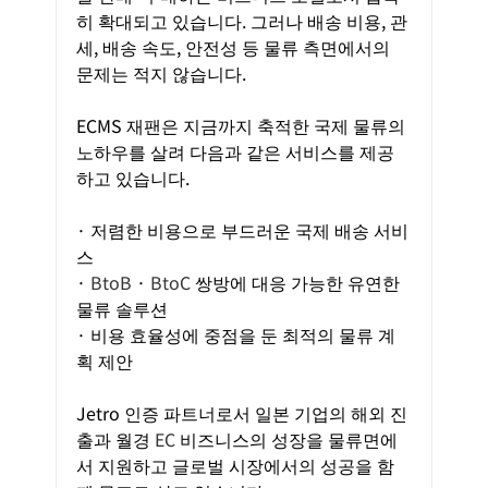
히 확대되고 있습니다. 그러나 배송 비용, 관
세, 배송 속도, 안전성 등 물류 측면에서의 
문제는 적지 않습니다.
ECMS 재팬은 지금까지 축적한 국제 물류의 
노하우를 살려 다음과 같은 서비스를 제공
하고 있습니다.
· 저렴한 비용으로 부드러운 국제 배송 서비
스
·
BtoB
·
BtoC
쌍방에 대응 가능한 유연한 
물류 솔루션
· 비용 효율성에 중점을 둔 최적의 물류 계
획 제안
Jetro 인증 파트너로서 일본 기업의 해외 진
출과 월경
EC
비즈니스의 성장을 물류면에
서 지원하고 글로벌 시장에서의 성공을 함