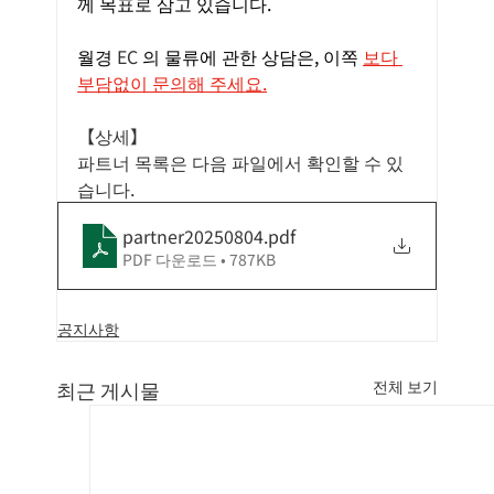
께 목표로 삼고 있습니다.
월경
EC
의 물류에 관한 상담은, 이쪽
보다 
부담없이 문의해 주세요.
【상세】
파트너 목록은 다음 파일에서 확인할 수 있
습니다.
partner20250804
.pdf
PDF 다운로드 • 787KB
공지사항
최근 게시물
전체 보기