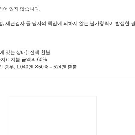
함되어 있지 않습니다.
파업, 세관검사 등 당사의 책임에 의하지 않는 불가항력이 발생한 
 있는 상태): 전액 환불
) : 지불 금액의 60%
 경우, 1,040엔 ✕60% = 624엔 환불