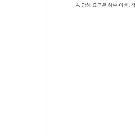
4. 당해 요금은 하수 이후