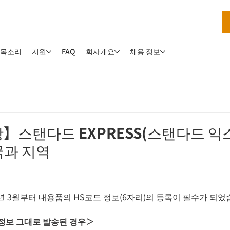
 목소리
지원
회사개요
채용 정보
FAQ
】스탠다드 EXPRESS(스탠다드 
개국과 지역
23년 3월부터 내용품의 HS코드 정보(6자리)의 등록이 필수가 되었
정보 그대로 발송된 경우＞