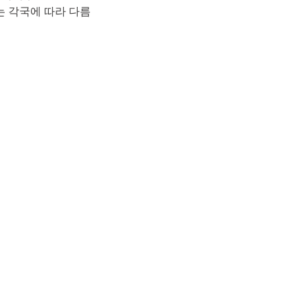
는 각국에 따라 다름