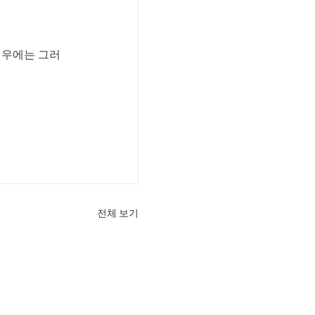
경우에는 그러
전체 보기