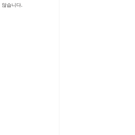
지 않습니다.