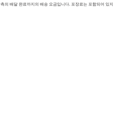
, 착측의 배달 완료까지의 배송 요금입니다. 포장료는 포함되어 있