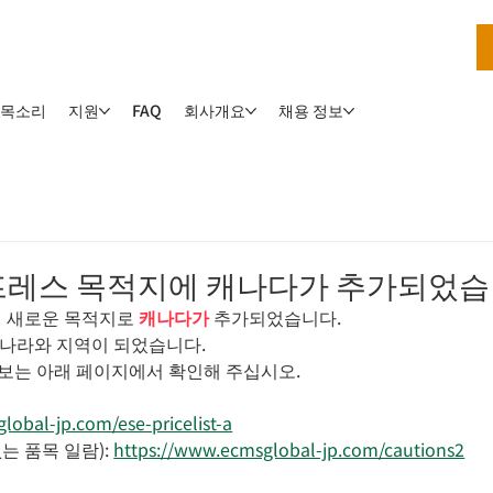
 목소리
지원
회사개요
채용 정보
FAQ
레스 목적지에 캐나다가 추가되었습
S에 새로운 목적지로 
캐나다가
 추가되었습니다.
 나라와 지역이 되었습니다.
정보는 아래 페이지에서 확인해 주십시오.
lobal-jp.com/ese-pricelist-a
는 품목 일람): 
https://www.ecmsglobal-jp.com/cautions2