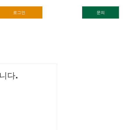
로그인
문의
니다.