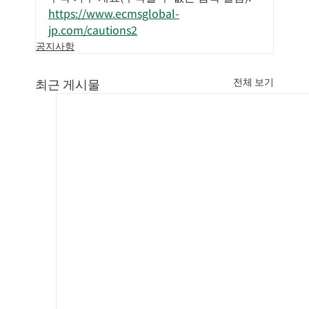
https://www.ecmsglobal-
jp.com/cautions2
공지사항
최근 게시물
전체 보기