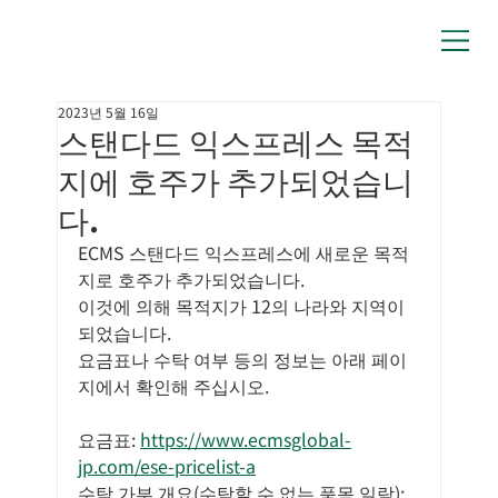
2023년 5월 16일
스탠다드 익스프레스 목적
지에 호주가 추가되었습니
다.
ECMS 스탠다드 익스프레스에 새로운 목적
지로 호주가 추가되었습니다.
이것에 의해 목적지가 12의 나라와 지역이 
되었습니다.
요금표나 수탁 여부 등의 정보는 아래 페이
지에서 확인해 주십시오.
요금표: 
https://www.ecmsglobal-
jp.com/ese-pricelist-a
수탁 가부 개요(수탁할 수 없는 품목 일람): 