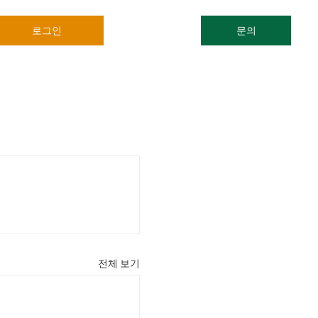
로그인
문의
전체 보기