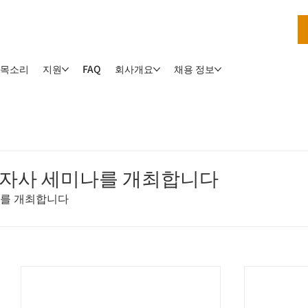
 목소리
지원
회사개요
채용 정보
FAQ
C 자사 세미나를 개최합니다
나를 개최합니다