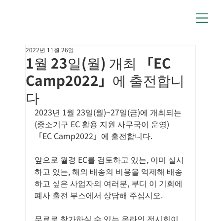
2022년 11월 26일
1월 23일(월) 개최 「EC
Camp2022」에 출전합니
다
2023년 1월 23일(월)~27일(금)에 개최되는
(중소기구 EC 활용 지원 사무국이 운영) 
「EC Camp2022」에 출전합니다.
앞으로 월경 EC를 검토하고 있는, 이미 실시
하고 있는, 해외 배송의 비용을 억제해 배송
하고 싶은 사업자의 여러분, 부디 이 기회에 
폐사 출전 부스에서 상담해 주십시오.
무료로 참가하실 수 있는 온라인 전시회이