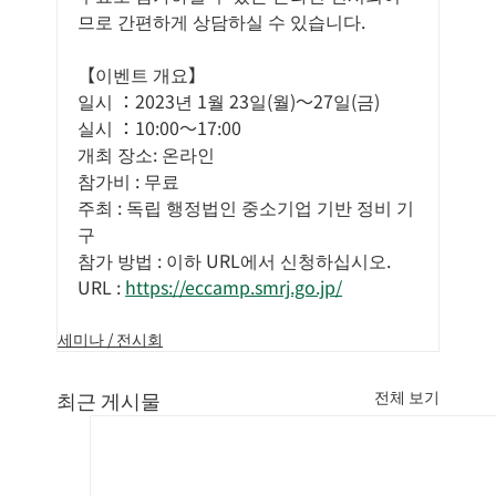
므로 간편하게 상담하실 수 있습니다.
【이벤트 개요】
일시 ：2023년 1월 23일(월)～27일(금)
실시 ：10:00～17:00
개최 장소: 온라인
참가비 : 무료
주최 : 독립 행정법인 중소기업 기반 정비 기
구
참가 방법 : 이하 URL에서 신청하십시오.
URL : 
https://eccamp.smrj.go.jp/
세미나 / 전시회
최근 게시물
전체 보기