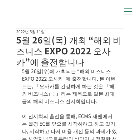
2022년 5월 11일
5월 26일(목) 개최 “해외 비
즈니스 EXPO 2022 오사
카”에 출전합니다
5월 26일(수)에 개최되는 “해외 비즈니스 
EXPO 2022 오사카”에 출전합니다. 본 이벤
트는, 「오사카를 건강하게 하는 것은 「해
외 비즈니스」! 」라는 제목으로 일본 최대
급의 해외 비즈니스 전시회입니다.
이 전시회의 출전을 통해, ECMS 재팬에서
는 월경 EC를 앞으로 시작하려고 하고 있거
나, 시작하고 나서 비용 개선 등의 과제가 있
는 사업자님으로부터의 상담이나 적절한 서