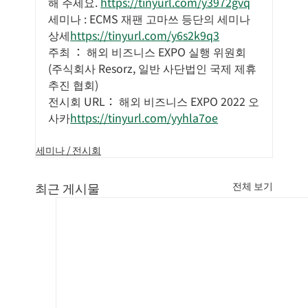
해 주세요. 
https://tinyurl.com/y3972gvq
세미나 : ECMS 재팬 고마쓰 등단의 세미나 
상세
https://tinyurl.com/y6s2k9q3
주최 ： 해외 비즈니스 EXPO 실행 위원회
(주식회사 Resorz, 일반 사단법인 국제 제휴 
추진 협회)
전시회 URL： 해외 비즈니스 EXPO 2022 오
사카
https://tinyurl.com/yyhla7oe
세미나 / 전시회
최근 게시물
전체 보기