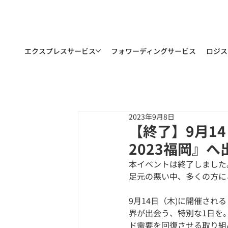
エクスプレスサービス
フォワーディングサービス
ロジス
2023年9月8日
【終了】9月1
2023福岡』
本イベントは終了しました
足元の悪い中、多くの方に
9月14日（木)に開催され
界が出会う、特別な1日を
ド需要を回復させる取り組