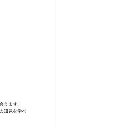
会えます。
の知見を学べ