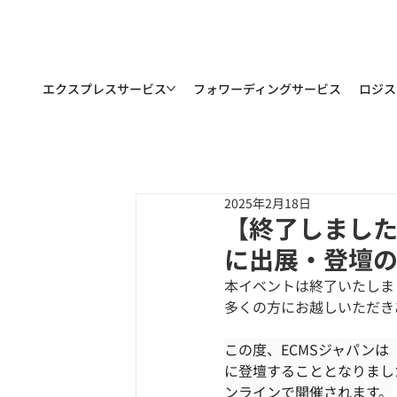
エクスプレスサービス
フォワーディングサービス
ロジス
2025年2月18日
【終了しました
に出展・登壇
本イベントは終了いたしま
多くの方にお越しいただき
この度、ECMSジャパンは
に登壇することとなりました
ンラインで開催されます。