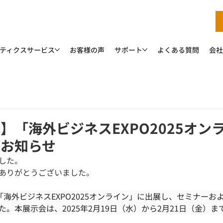
ティクスサービス
お客様の声
サポート
よくある質問
会社
】「海外ビジネスEXPO2025オン
のお知らせ
した。
ありがとうございました。
「海外ビジネスEXPO2025オンライン」に出展し、セミナーお
。本展示会は、2025年2月19日（水）から2月21日（金）ま