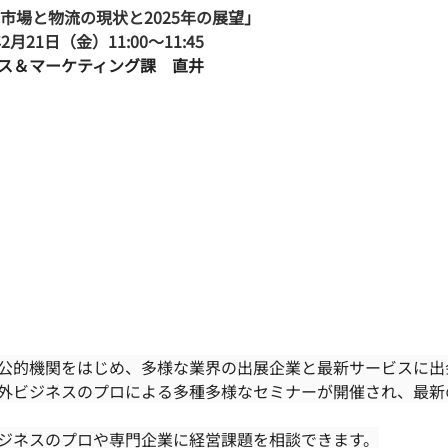
C市場と物流の現状と2025年の展望
」
2月21日（金）11:00〜11:45
ス＆マーケティング課　直井
公的機関をはじめ、多様な業界の出展企業と最新サービスに出
外ビジネスのプロによる多種多様なセミナーが開催され、最新
ジネスのプロや専門企業に経営課題を相談できます。