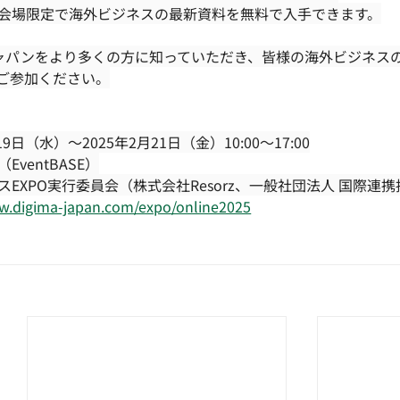
会場限定で海外ビジネスの最新資料を無料で入手できます。
ジャパンをより多くの方に知っていただき、皆様の海外ビジネス
ご参加ください。
19日（水）〜2025年2月21日（金）10:00〜17:00
EventBASE）
スEXPO実行委員会（株式会社Resorz、一般社団法人 国際連
w.digima-japan.com/expo/online2025