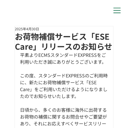
2025年4月30日
お荷物補償サービス「ESE
Care」リリースのお知らせ
平素よりECMSスタンダードEXPRESSをご
利用いただき誠にありがとうございます。
この度、スタンダードEXPRESSのご利用時
に、新たにお荷物補償サービス「ESE 
Care」をご利用いただけるようになりまし
たのでお知らせいたします。
日頃から、多くのお客様に海外に出荷する
お荷物の補償に関するお問合せやご要望が
あり、それにお応えすべくサービスリリー