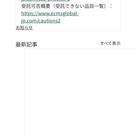
受託可否概要（受託できない品目一覧）：
https://www.ecmsglobal-
jp.com/cautions2
お知らせ
最新記事
すべて表示