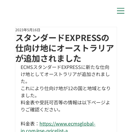
2023年5月16日
スタンダードEXPRESSの
仕向け地にオーストラリア
が追加されました
ECMSスタンダードEXPRESSに新たな仕向
け地としてオーストラリアが追加されまし
た。
これにより仕向け地が12の国と地域となり
ました。
料金表や受託可否等の情報は以下ページよ
りご確認ください。
料金表：
https://www.ecmsglobal-
jp.com/ese-pricelist-a