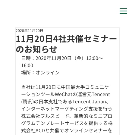
2020年11月20日
11月20日4社共催セミナー
のお知らせ
日時：2020年11月20日（金）13:00～
16:00
場所：オンライン
当社は11月20日に中国最大手コミュニケ
ーションツールWeChatの運営元Tencent 
(腾讯)の日本支社であるTencent Japan、
インターネットマーケティング支援を行う
株式会社フルスピード、革新的なミニプロ
グラムテンプレートサービスを提供する株
式会社ACDと共催でオンラインセミナーを