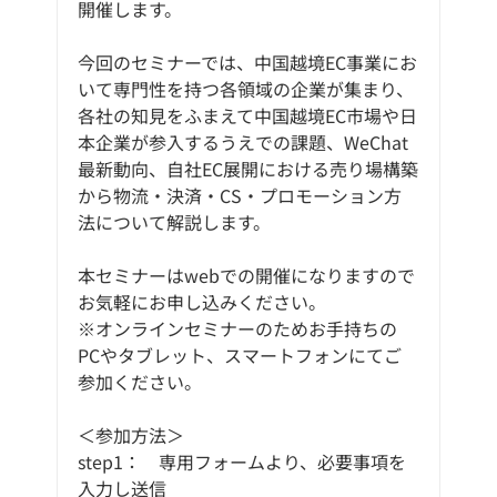
開催します。
今回のセミナーでは、中国越境EC事業にお
いて専門性を持つ各領域の企業が集まり、
各社の知見をふまえて中国越境EC市場や日
本企業が参入するうえでの課題、WeChat
最新動向、自社EC展開における売り場構築
から物流・決済・CS・プロモーション方
法について解説します。
本セミナーはwebでの開催になりますので
お気軽にお申し込みください。
※オンラインセミナーのためお手持ちの
PCやタブレット、スマートフォンにてご
参加ください。
＜参加方法＞
step1：　専用フォームより、必要事項を
入力し送信