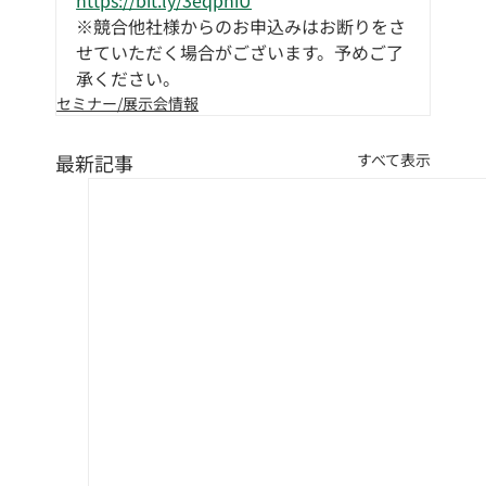
https://bit.ly/3eqphiU
※競合他社様からのお申込みはお断りをさ
せていただく場合がございます。予めご了
承ください。
セミナー/展示会情報
最新記事
すべて表示