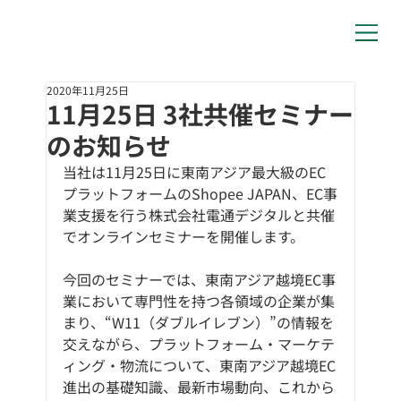
2020年11月25日
11月25日 3社共催セミナー
のお知らせ
当社は11月25日に東南アジア最大級のEC
プラットフォームのShopee JAPAN、EC事
業支援を行う株式会社電通デジタルと共催
でオンラインセミナーを開催します。
今回のセミナーでは、東南アジア越境EC事
業において専門性を持つ各領域の企業が集
まり、“W11（ダブルイレブン）”の情報を
交えながら、プラットフォーム・マーケテ
ィング・物流について、東南アジア越境EC
進出の基礎知識、最新市場動向、これから