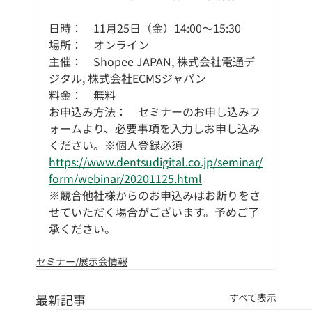
日時：　11月25日（金）14:00～15:30
場所：　オンライン
主催：　Shopee JAPAN, 株式会社電通デ
ジタル, 株式会社ECMSジャパン
料金：　無料
お申込み方法：　セミナーのお申し込みフ
ォームより、必要事項を入力しお申し込み
ください。※個人登録必須
https://www.dentsudigital.co.jp/seminar/
form/webinar/20201125.html
※競合他社様からのお申込みはお断りをさ
せていただく場合がございます。予めご了
承ください。
セミナー/展示会情報
最新記事
すべて表示