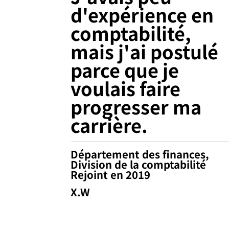
d'expérience en
comptabilité,
mais j'ai postulé
parce que je
voulais faire
progresser ma
carrière.
Département des finances,
Division de la comptabilité
Rejoint en 2019
X.W