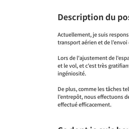
Description du po
Actuellement, je suis respons
transport aérien et de l’envoi
Lors de l'ajustement de l'esp
et le vol, et c'est très gratif
ingéniosité.
De plus, comme les tâches te
l’entrepôt, nous effectuons de
effectué efficacement.