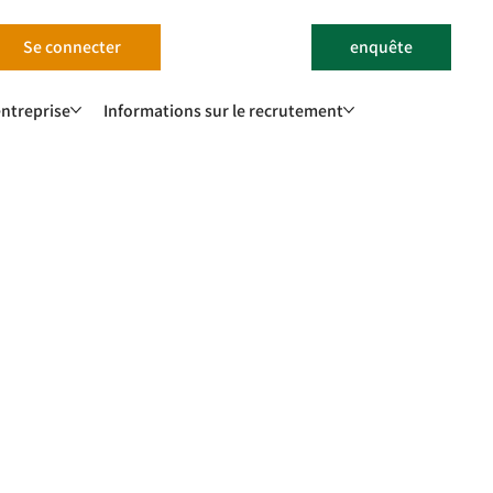
Se connecter
enquête
'entreprise
Informations sur le recrutement