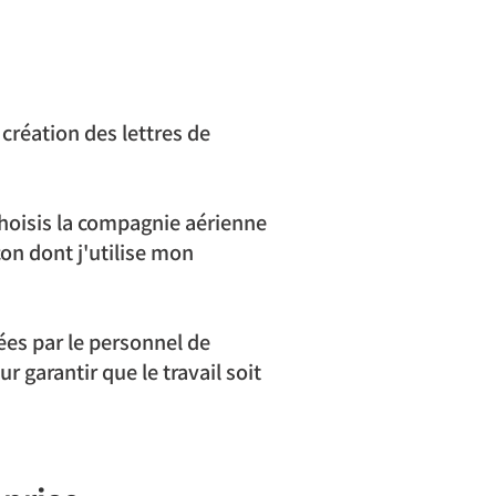
création des lettres de 
choisis la compagnie aérienne 
çon dont j'utilise mon 
es par le personnel de 
 garantir que le travail soit 