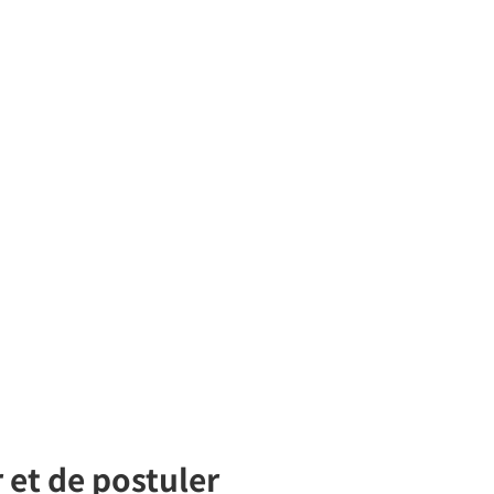
 et de postuler