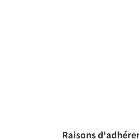
Raisons d'adhérer