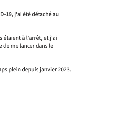
D-19, j'ai été détaché au 
taient à l'arrêt, et j'ai 
e de me lancer dans le 
ps plein depuis janvier 2023.