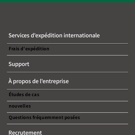
Services d'expédition internationale
Frais d'expédition
Support
À propos de l'entreprise
Études de cas
nouvelles
Questions fréquemment posées
Recrutement