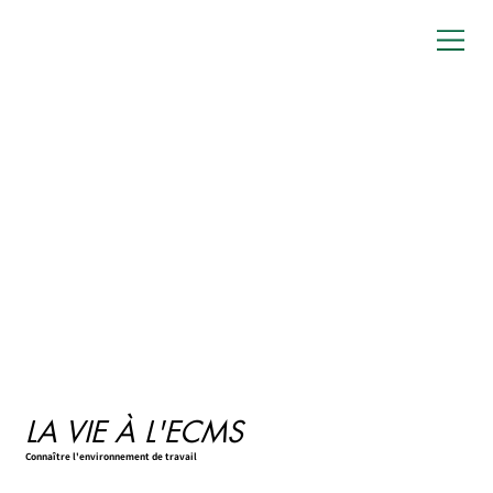
LA VIE À L'ECMS
Connaître l'environnement de travail