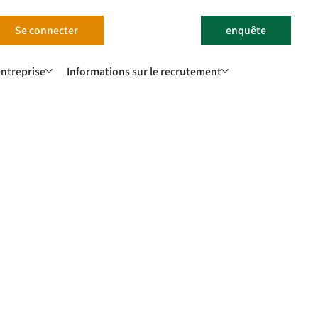
Se connecter
enquête
'entreprise
Informations sur le recrutement