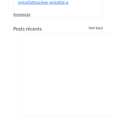
pricelisttop/ese-pricelist-a
Annonces
Posts récents
Voir tout