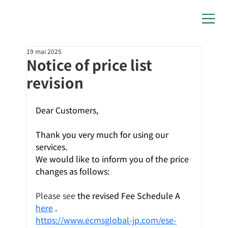
19 mai 2025
Notice of price list
revision
Dear Customers,
Thank you very much for using our 
services.
We would like to inform you of the price 
changes as follows:
Please see 
the revised Fee Schedule A
here
.
https://www.ecmsglobal-jp.com/ese-