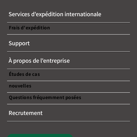
Services d'expédition internationale
Frais d'expédition
Support
À propos de l'entreprise
Études de cas
nouvelles
Questions fréquemment posées