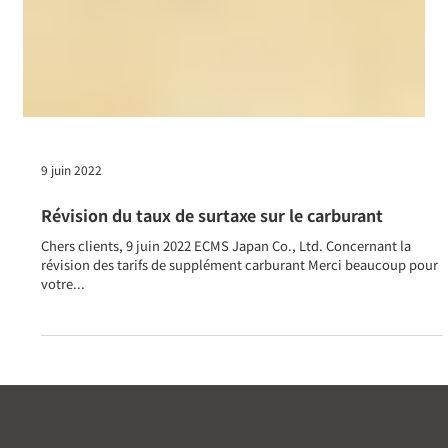
9 juin 2022
Révision du taux de surtaxe sur le carburant
Chers clients, 9 juin 2022 ECMS Japan Co., Ltd. Concernant la
révision des tarifs de supplément carburant Merci beaucoup pour
votre...