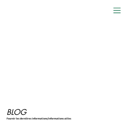
BLOG
Fournir les dernières informations/informations utiles