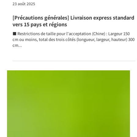
23 août 2025
[Précautions générales] Livraison express standard
vers 15 pays et régions
■ Restrictions de taille pour l'acceptation (Chine) : Largeur 150
cm ou moins, total des trois côtés (longueur, largeur, hauteur) 300
cm...