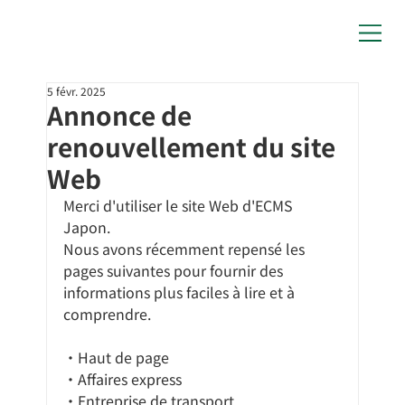
5 févr. 2025
Annonce de
renouvellement du site
Web
Merci d'utiliser le site Web d'ECMS 
Japon.
Nous avons récemment repensé les 
pages suivantes pour fournir des 
informations plus faciles à lire et à 
comprendre.
・Haut de page
・Affaires express
・Entreprise de transport