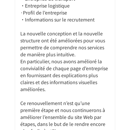
・Entreprise logistique
·Profil de l'entreprise
・Informations sur le recrutement
La nouvelle conception et la nouvelle 
structure ont été améliorées pour vous 
permettre de comprendre nos services 
de manière plus intuitive.
En particulier, nous avons amélioré la 
convivialité de chaque page d’entreprise 
en fournissant des explications plus 
claires et des informations visuelles 
améliorées.
Ce renouvellement n’est qu’une 
première étape et nous continuerons à 
améliorer l’ensemble du site Web par 
étapes, dans le but de le rendre encore 