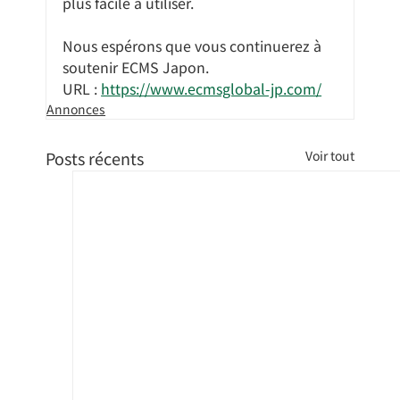
plus facile à utiliser.
Nous espérons que vous continuerez à 
soutenir ECMS Japon.
URL : 
https://www.ecmsglobal-jp.com/
Annonces
Posts récents
Voir tout