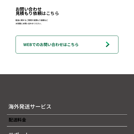
お問い合わせ
見積もり依頼
はこちら
配送に関するご質問や見積もり依頼など
お気軽にお問い合わせください。
海外発送サービス
配送料金