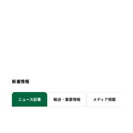
新着情報
ニュース記事
輸送・重要情報
メディア掲載