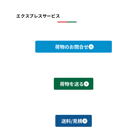
エクスプレスサービス
荷物のお問合せ
荷物を送る
送料/見積