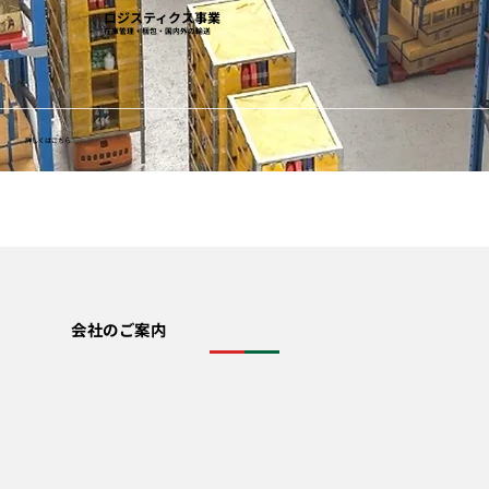
ロジスティクス事業
在庫管理・梱包・国内外の輸送
詳しくはこちら
会社のご案内