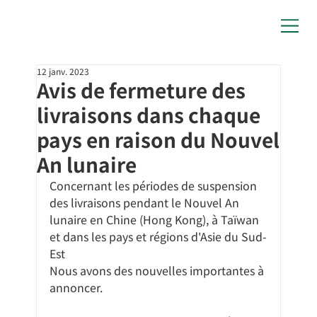
12 janv. 2023
Avis de fermeture des
livraisons dans chaque
pays en raison du Nouvel
An lunaire
Concernant les périodes de suspension 
des livraisons pendant le Nouvel An 
lunaire en Chine (Hong Kong), à Taïwan 
et dans les pays et régions d'Asie du Sud-
Est
Nous avons des nouvelles importantes à 
annoncer.