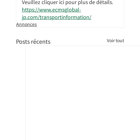
Veuillez cliquer ici pour plus de détails.
https://www.ecmsglobal-
jp.com/transportinformation/
Annonces
Posts récents
Voir tout