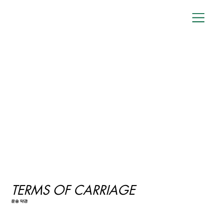
TERMS OF CARRIAGE
운송 약관