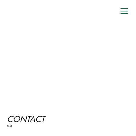
CONTACT
문의