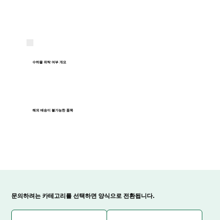
수하물 위탁 여부 개요
해외 배송이 불가능한 품목
문의하려는 카테고리를 선택하면 양식으로 전환됩니다.