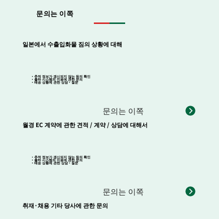
자, 짐의 내용물 등은 폐기는 하지 않도록 부탁드립니
문의는 이쪽
다.
일본에서 수출입화물 짐의 상황에 대해
・추적 정보가 갱신되지 않는 등의 확인
・출하 시스템의 이용에 관한 문의
・배송 상황에 관한 상담・질문
문의는 이쪽
월경 EC 계약에 관한 견적 / 계약 / 상담에 대해서
・추적 정보가 갱신되지 않는 등의 확인
・출하 시스템의 이용에 관한 문의
・배송 상황에 관한 상담・질문
문의는 이쪽
취재·채용 기타 당사에 관한 문의