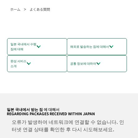
>
ホーム
よくある質問
일본 국내에서 수령
해외로 발송하는 짐에 대해서
짐에 대해
완성 서비스
공통 정보에 대하여
소개
일본 국내에서 받는 짐
에 대해서
REGARDING PACKAGES RECEIVED WITHIN JAPAN
오류가 발생하여 네트워크에 연결할 수 없습니다. 인
터넷 연결 상태를 확인한 후 다시 시도해보세요.