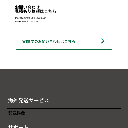
お問い合わせ
見積もり依頼
はこちら
配送に関するご質問や見積もり依頼など
お気軽にお問い合わせください。
海外発送サービス
配送料金
サポート