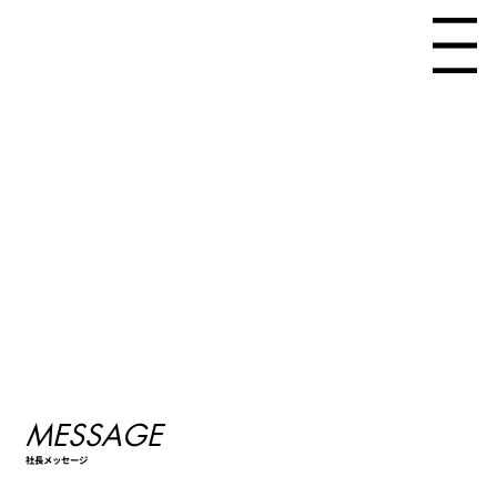
Menu
MESSAGE
社長メッセージ