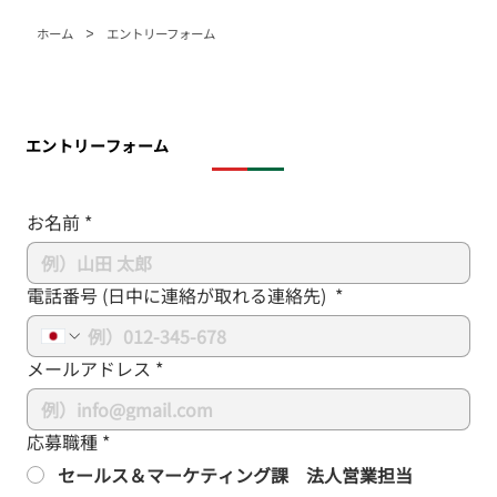
>
ホーム
エントリーフォーム
エントリーフォーム
お名前
*
電話番号 (日中に連絡が取れる連絡先)
*
メールアドレス
*
応募職種
*
セールス＆マーケティング課 法人営業担当