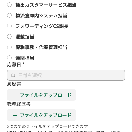
輸出カスタマーサービス担当
物流倉庫内システム担当
フォワーディングCS課長
混載担当
保税事務・作業管理担当
通関担当
応募日
*
履歴書
ファイルをアップロード
職務経歴書
ファイルをアップロード
3つまでのファイルをアップロードできます