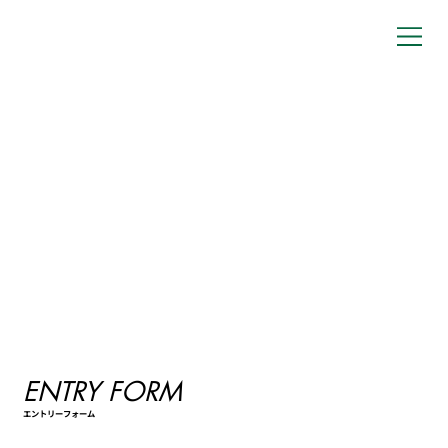
ENTRY FORM
エントリーフォーム