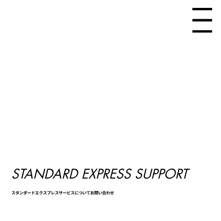
Menu
STANDARD EXPRESS SUPPORT
スタンダードエクスプレスサービスについてお問い合わせ