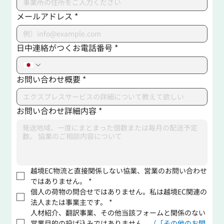
メールアドレス
*
日中連絡がつくお電話番号
*
お問い合わせ概要
*
お問い合わせ詳細内容
*
越境EC物流と直接関係しない協業、営業のお問い合わせ
ではありません。
*
個人の荷物の問合せではありません。私は越境EC関連の
法人または事業主です。
*
人材紹介、翻訳事業、その他当該フォームと関係のない
営業目的の投げ込みではありません。
（「その他のお問