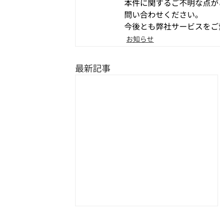
本件に関するご不明な点が
問い合わせください。
今後とも弊社サービスをご
お知らせ
最新記事