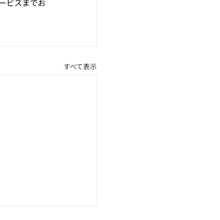
ービスまでお
すべて表示