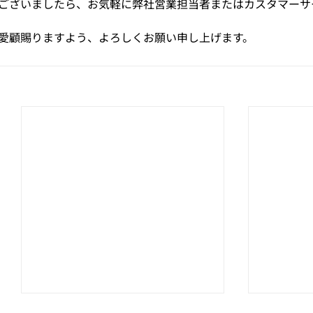
ございましたら、お気軽に弊社営業担当者またはカスタマーサ
愛顧賜りますよう、よろしくお願い申し上げます。