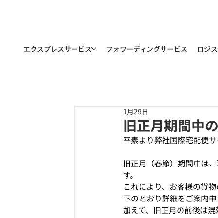
エクスプレスサービス
フォワーディングサービス
ロジス
1月29日
旧正月期間中
平素より弊社国際宅配便サ
旧正月（春節）期間中は、
す。
これにより、お客様の貨物
下のとおり詳細をご案内申
加えて、旧正月の前後は混