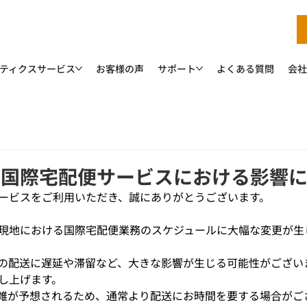
ティクスサービス
お客様の声
サポート
よくある質問
会社
の国際宅配便サービスにおける影響
ービスをご利用いただき、誠にありがとうございます。
現地における国際宅配便業務のスケジュールに大幅な変更が生
の配送に遅延や滞留など、大きな影響が生じる可能性がござい
し上げます。
雑が予想されるため、通常より配送にお時間を要する場合がご