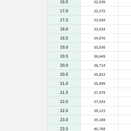
16.5
32,039
17.0
32,375
17.5
33,569
18.0
33,634
18.5
34,970
19.0
35,036
19.5
36,649
20.0
36,714
20.5
35,833
21.0
35,899
21.5
37,478
22.0
37,543
22.5
39,123
23.0
39,188
23.5
40,768