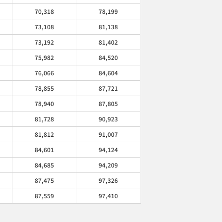
70,318
78,199
73,108
81,138
73,192
81,402
75,982
84,520
76,066
84,604
78,855
87,721
78,940
87,805
81,728
90,923
81,812
91,007
84,601
94,124
84,685
94,209
87,475
97,326
87,559
97,410