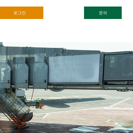
로그인
문의