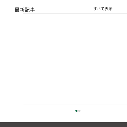
最新記事
すべて表示