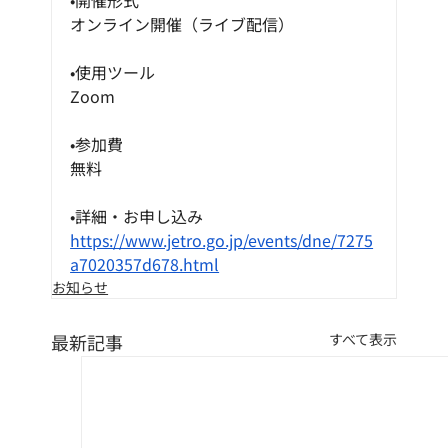
•開催形式
オンライン開催（ライブ配信）
•使用ツール
Zoom
•参加費
無料
•詳細・お申し込み
https://www.jetro.go.jp/events/dne/7275
a7020357d678.html
お知らせ
最新記事
すべて表示