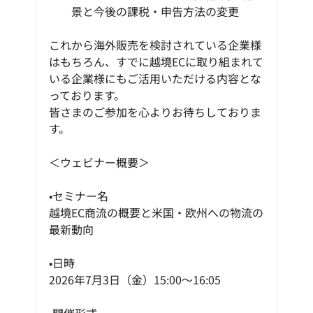
景と今後の課税・申告方法の変更
これから海外販売を検討されている企業様
はもちろん、すでに越境ECに取り組まれて
いる企業様にもご活用いただける内容とな
っております。
皆さまのご参加を心よりお待ちしておりま
す。
＜ウェビナー概要＞
•セミナー名
越境EC商流の概要と米国・欧州への物流の
最新動向
•日時
2026年7月3日（金）15:00～16:05