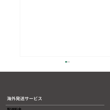
海外発送サービス
配送料金