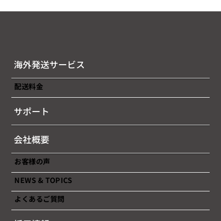
海外発送サービス
配送料金
サポート
会社概要
お客様の声
NEWS & TOPICS
よくあるご質問