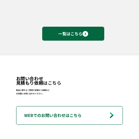
一覧はこちら
お問い合わせ
見積もり依頼
はこちら
配送に関するご質問や見積もり依頼など
お気軽にお問い合わせください。