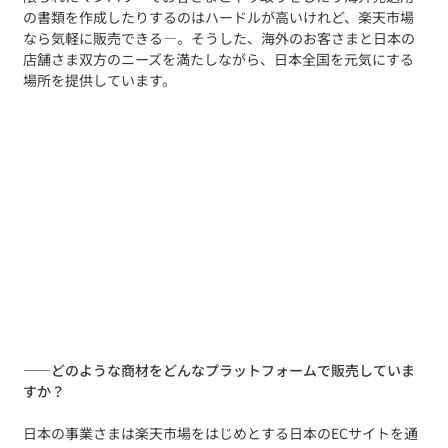
の書類を作成したりするのはハードルが高いけれど、楽天市場
なら気軽に販売できる―。そうした、海外のお客さまと日本の
店舗さま双方のニーズを満たしながら、日本全国を元気にする
場所を提供しています。
——
どのような商材をどんなプラットフォームで販売していま
すか？
日本の事業さまは楽天市場をはじめとする日本のECサイトを通