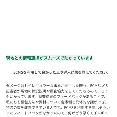
現地との情報連携がスムーズで助かっています
——
ECMSを利用して良かった点や導入効果を教えてください。
ダメージ含むイレギュラーな事象が発生した際も、ECMSはCS
担当者が現地の状況説明や調査協力をしてくださるので、とて
も助かっています。調査結果のフィードバックがあることで、
私たちも梱包方法や資材について倉庫側と具体的な話ができ、
物流の質を改善できているんです。ECMSを利用する前はそうい
ったフィードバックがなかったので、何がどう悪くてイレギュ