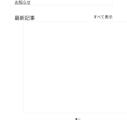
お知らせ
最新記事
すべて表示