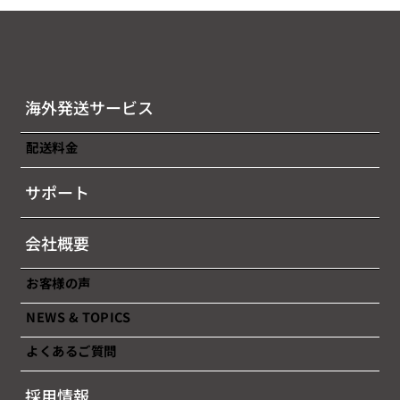
海外発送サービス
配送料金
2026年7月後半（7/16～7/31）燃油サー
サポート
チャージのお知らせ
会社概要
お客様の声
NEWS & TOPICS
よくあるご質問
採用情報