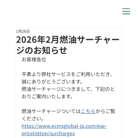
1月26日
2026年2月燃油サーチャー
ジのお知らせ
お客様各位
平素より弊社サービスをご利用いただき、
誠にありがとうございます。
燃油サーチャージにつきまして、下記のと
おりご案内いたします。
燃油サーチャージついては
こちら
からご覧
ください。
https://www.ecmsglobal-jp.com/ese-
pricelisttop/surcharges