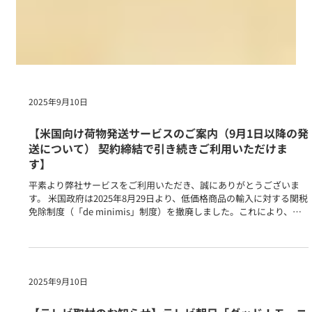
2025年9月10日
【米国向け荷物発送サービスのご案内（9月1日以降の発
送について） 契約締結で引き続きご利用いただけま
す】
平素より弊社サービスをご利用いただき、誠にありがとうございま
す。 米国政府は2025年8月29日より、低価格商品の輸入に対する関税
免除制度（「de minimis」制度）を撤廃しました。これにより、従
来は800米ドル未満の商品に適用されていた免税での申告方法が廃止