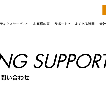
ティクスサービス
お客様の声
サポート
よくある質問
会社
NG SUPPOR
お問い合わせ