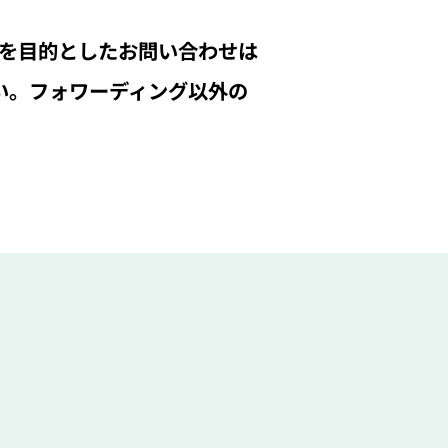
）を目的としたお問い合わせは
い。フォワーディング以外の