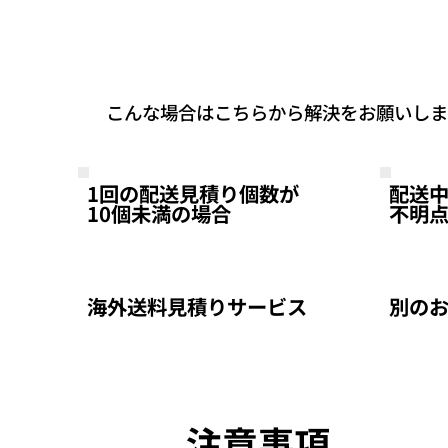
こんな場合はこちらから解決をお願いしま
1回の配送見積り個数が
配送
10個未満の場合
不明
海外送料見積りサービス
別の
注意事項