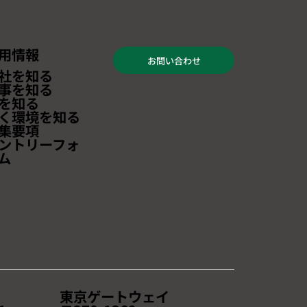
用情報
お問い合わせ
社を知る
事を知る
を知る
く環境を知る
集要項
ントリーフォ
ム
東京ゲートウェイ