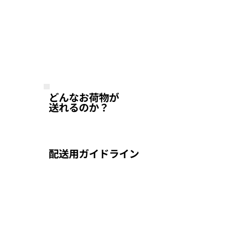
どんなお荷物が
送れるのか？
配送用ガイドライン