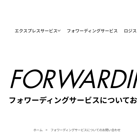
エクスプレスサービス
フォワーディングサービス
ロジス
FORWARDI
フォワーディングサービスについて
>
ホーム
フォワーディングサービスについてのお問い合わせ